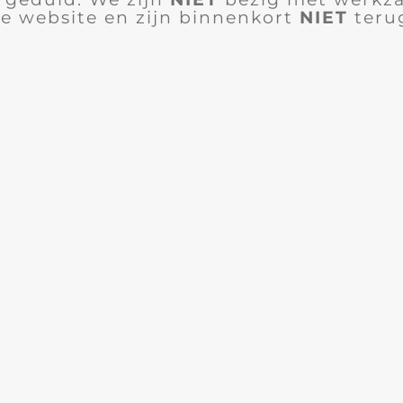
e website en zijn binnenkort
NIET
teru