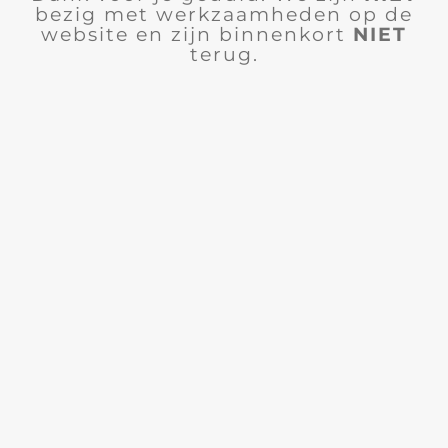
bezig met werkzaamheden op de
website en zijn binnenkort
NIET
terug.