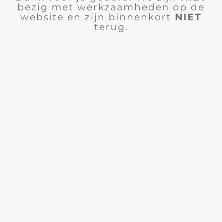
bezig met werkzaamheden op de
website en zijn binnenkort
NIET
terug.