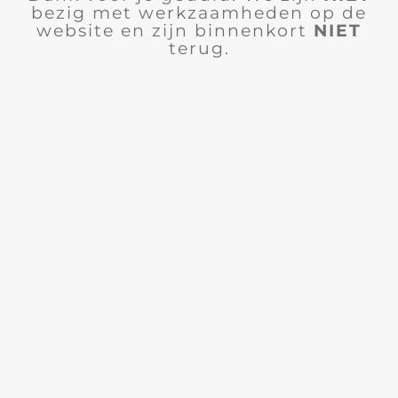
bezig met werkzaamheden op de
website en zijn binnenkort
NIET
terug.