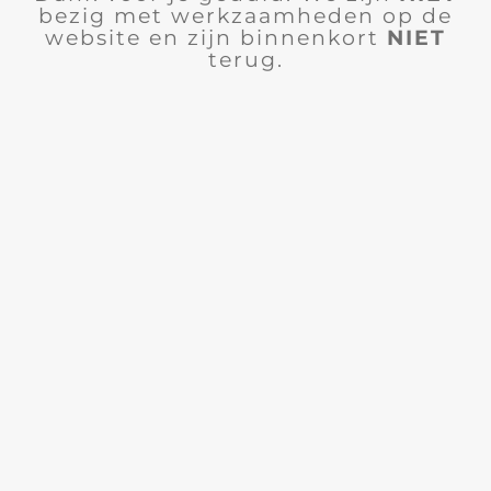
bezig met werkzaamheden op de
website en zijn binnenkort
NIET
terug.