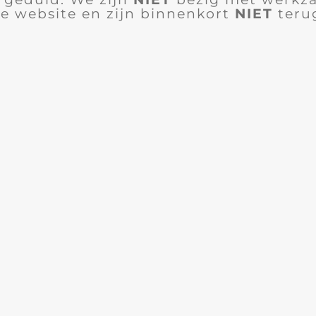
e website en zijn binnenkort
NIET
teru