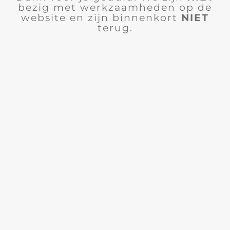
bezig met werkzaamheden op de
website en zijn binnenkort
NIET
terug.