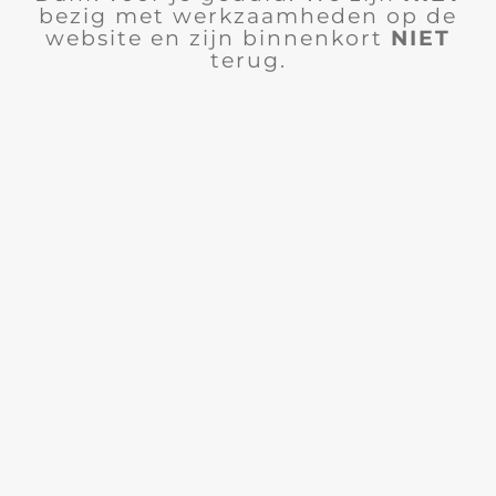
bezig met werkzaamheden op de
website en zijn binnenkort
NIET
terug.