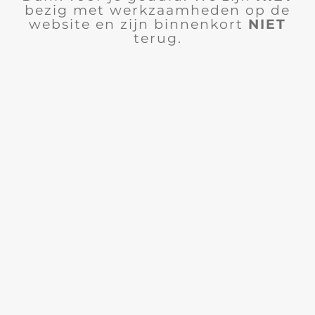
bezig met werkzaamheden op de
website en zijn binnenkort
NIET
terug.