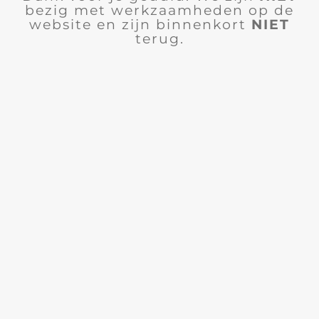
bezig met werkzaamheden op de
website en zijn binnenkort
NIET
terug.