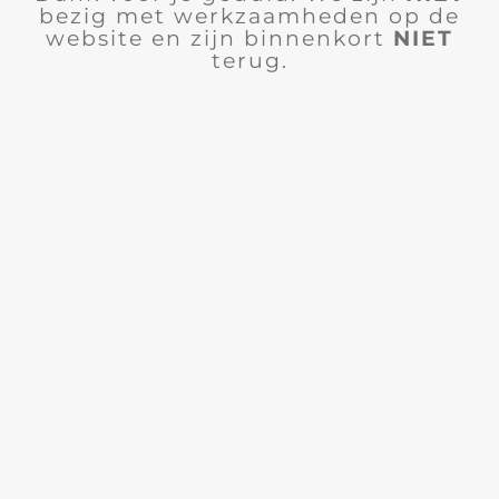
bezig met werkzaamheden op de
website en zijn binnenkort
NIET
terug.