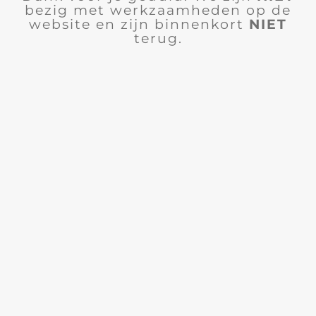
bezig met werkzaamheden op de
website en zijn binnenkort
NIET
terug.