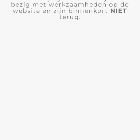
bezig met werkzaamheden op de
website en zijn binnenkort
NIET
terug.