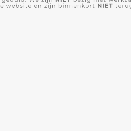
e website en zijn binnenkort
NIET
teru