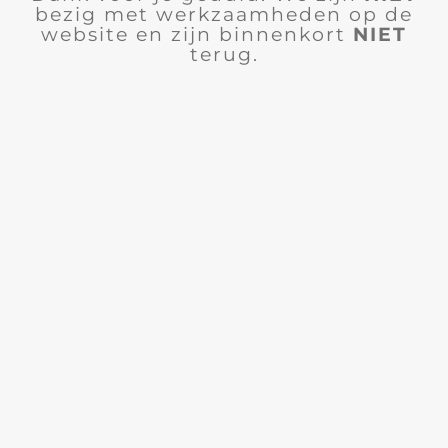
bezig met werkzaamheden op de
website en zijn binnenkort
NIET
terug.