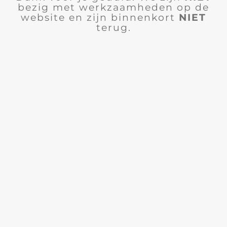
bezig met werkzaamheden op de
website en zijn binnenkort
NIET
terug.