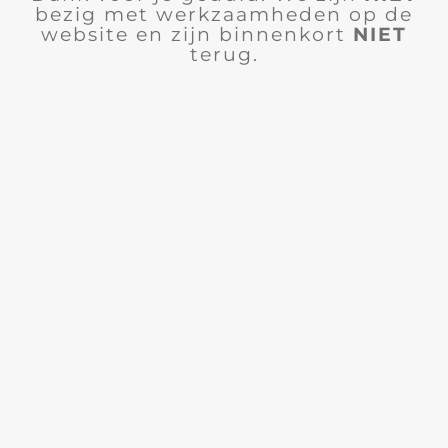
bezig met werkzaamheden op de
website en zijn binnenkort
NIET
terug.