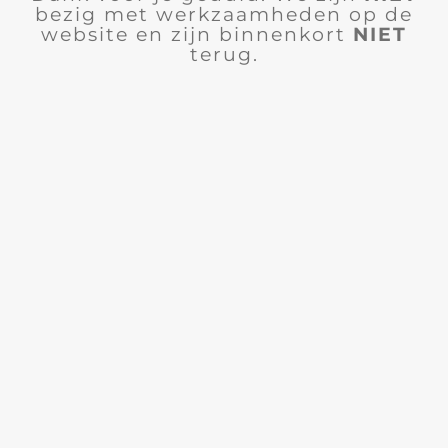
bezig met werkzaamheden op de
website en zijn binnenkort
NIET
terug.