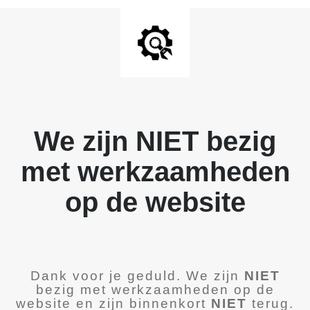
We zijn NIET bezig
met werkzaamheden
op de website
Dank voor je geduld. We zijn
NIET
bezig met werkzaamheden op de
website en zijn binnenkort
NIET
terug.