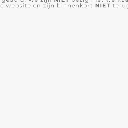
e website en zijn binnenkort
NIET
teru