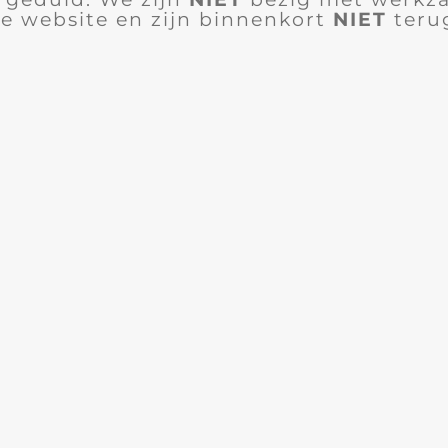
e website en zijn binnenkort
NIET
teru