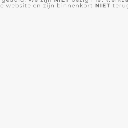
e website en zijn binnenkort
NIET
teru