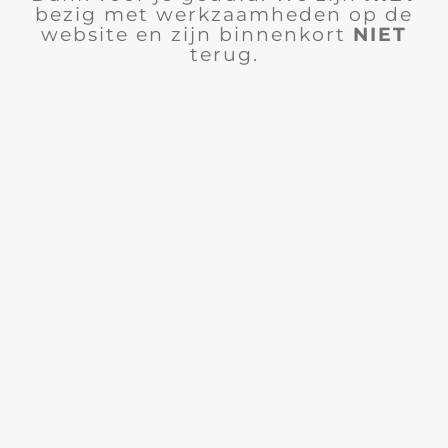
bezig met werkzaamheden op de
website en zijn binnenkort
NIET
terug.