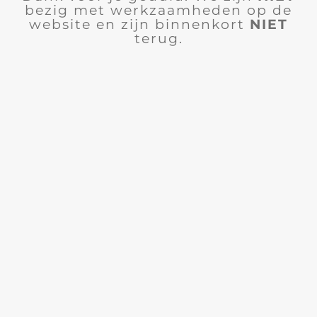
bezig met werkzaamheden op de
website en zijn binnenkort
NIET
terug.