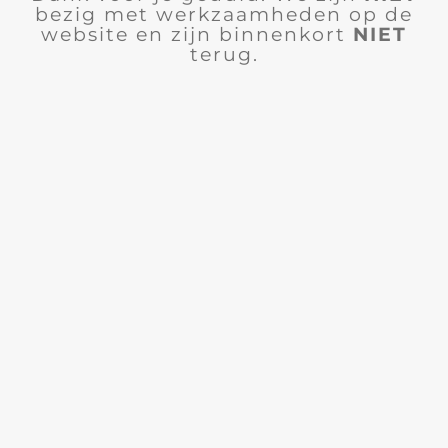
bezig met werkzaamheden op de
website en zijn binnenkort
NIET
terug.