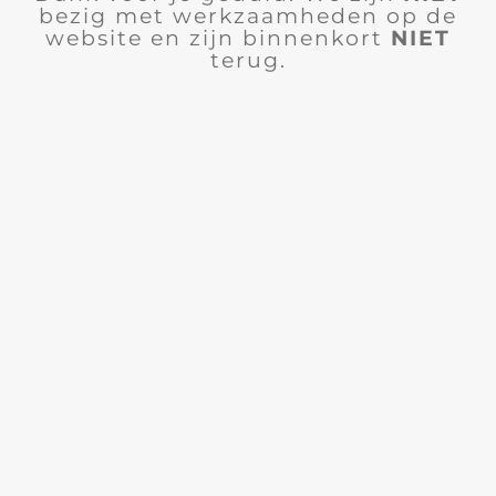
bezig met werkzaamheden op de
website en zijn binnenkort
NIET
terug.