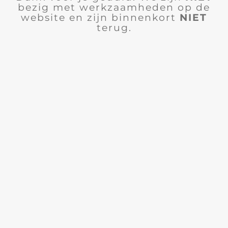
bezig met werkzaamheden op de
website en zijn binnenkort
NIET
terug.