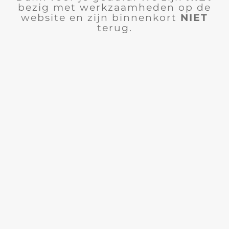
bezig met werkzaamheden op de
website en zijn binnenkort
NIET
terug.