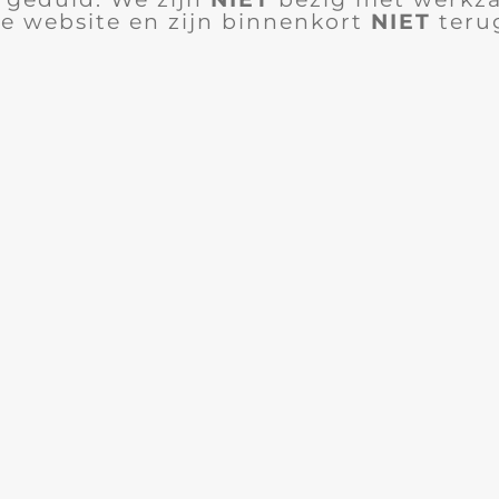
e website en zijn binnenkort
NIET
teru