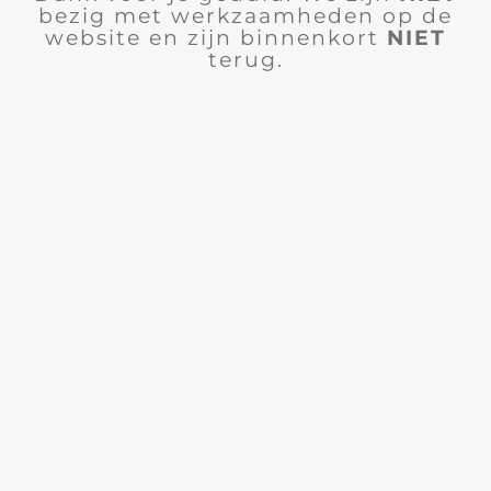
bezig met werkzaamheden op de
website en zijn binnenkort
NIET
terug.