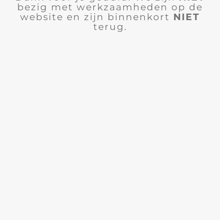
bezig met werkzaamheden op de
website en zijn binnenkort
NIET
terug.