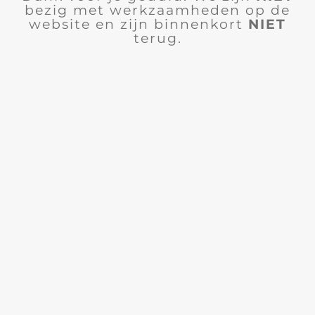
bezig met werkzaamheden op de
website en zijn binnenkort
NIET
terug.