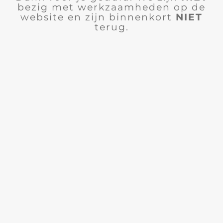
bezig met werkzaamheden op de
website en zijn binnenkort
NIET
terug.