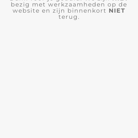
bezig met werkzaamheden op de
website en zijn binnenkort
NIET
terug.