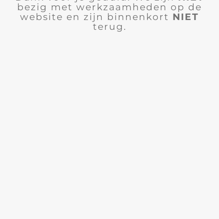
bezig met werkzaamheden op de
website en zijn binnenkort
NIET
terug.