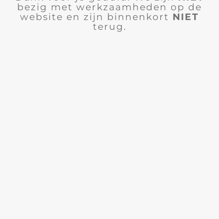
bezig met werkzaamheden op de
website en zijn binnenkort
NIET
terug.