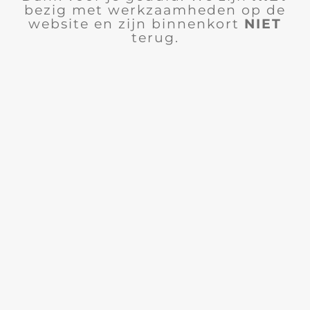
bezig met werkzaamheden op de
website en zijn binnenkort
NIET
terug.