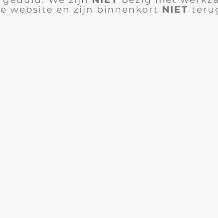
e website en zijn binnenkort
NIET
teru