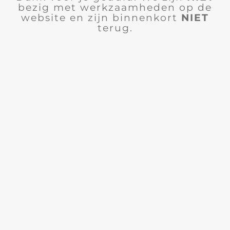
bezig met werkzaamheden op de
website en zijn binnenkort
NIET
terug.