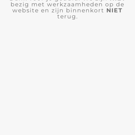
bezig met werkzaamheden op de
website en zijn binnenkort
NIET
terug.