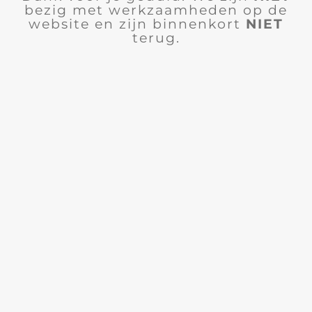
bezig met werkzaamheden op de
website en zijn binnenkort
NIET
terug.