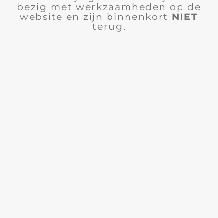
bezig met werkzaamheden op de
website en zijn binnenkort
NIET
terug.