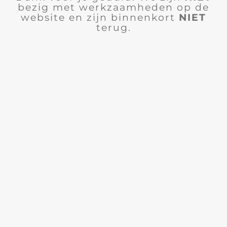
bezig met werkzaamheden op de
website en zijn binnenkort
NIET
terug.