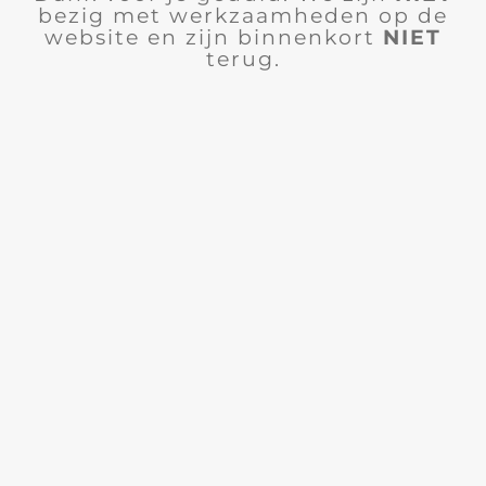
bezig met werkzaamheden op de
website en zijn binnenkort
NIET
terug.