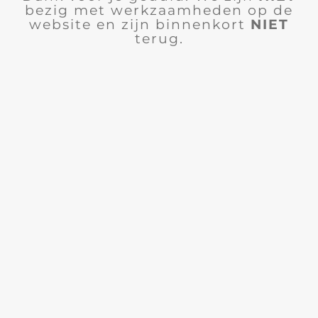
bezig met werkzaamheden op de
website en zijn binnenkort
NIET
terug.