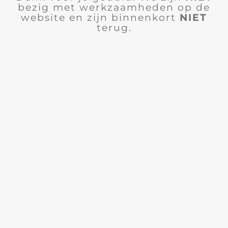
bezig met werkzaamheden op de
website en zijn binnenkort
NIET
terug.