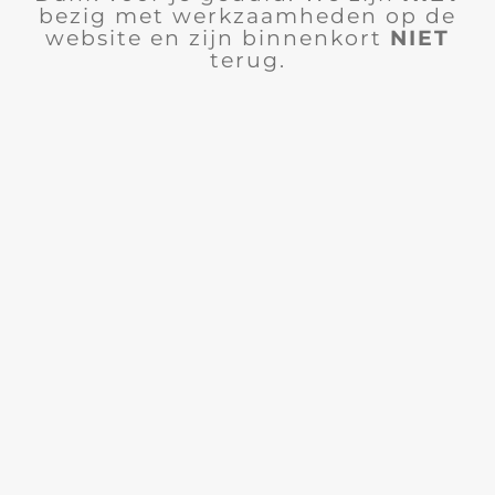
bezig met werkzaamheden op de
website en zijn binnenkort
NIET
terug.