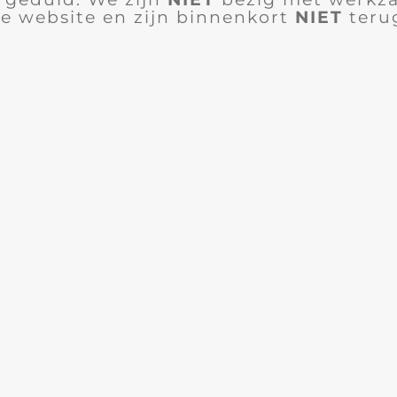
e website en zijn binnenkort
NIET
teru