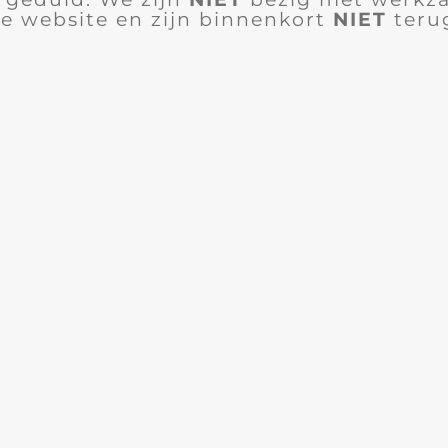
e website en zijn binnenkort
NIET
teru