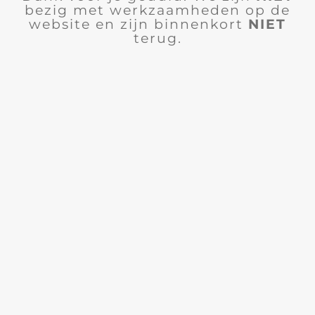
bezig met werkzaamheden op de
website en zijn binnenkort
NIET
terug.